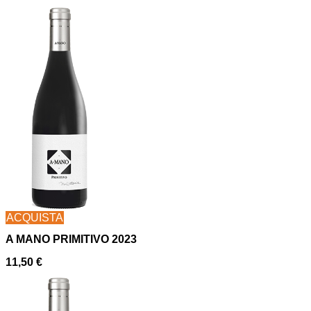
ACQUISTA
A MANO PRIMITIVO 2023
11,50
€