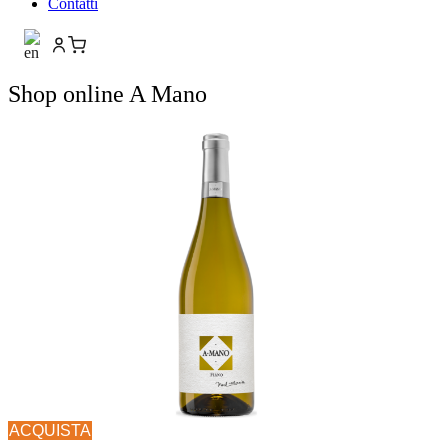
Contatti
Shop online A Mano
ACQUISTA