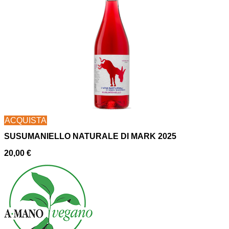
ACQUISTA
SUSUMANIELLO NATURALE DI MARK 2025
20,00
€