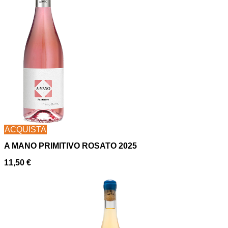
ACQUISTA
A MANO PRIMITIVO ROSATO 2025
11,50
€