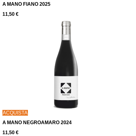
A MANO FIANO 2025
11,50
€
ACQUISTA
A MANO NEGROAMARO 2024
11,50
€