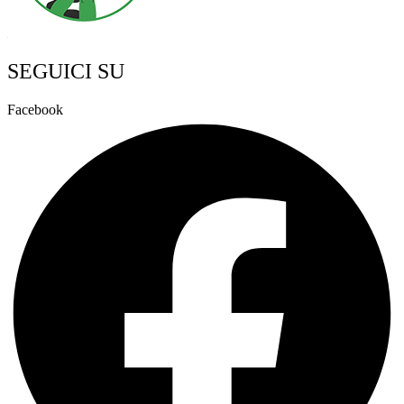
SEGUICI SU
Facebook