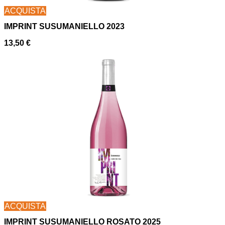
ACQUISTA
IMPRINT SUSUMANIELLO 2023
13,50
€
ACQUISTA
IMPRINT SUSUMANIELLO ROSATO 2025