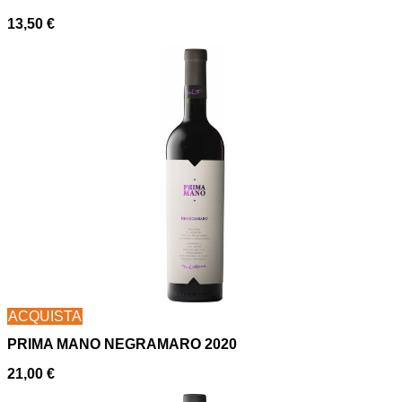
13,50
€
ACQUISTA
PRIMA MANO NEGRAMARO 2020
21,00
€