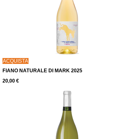
ACQUISTA
FIANO NATURALE DI MARK 2025
20,00
€