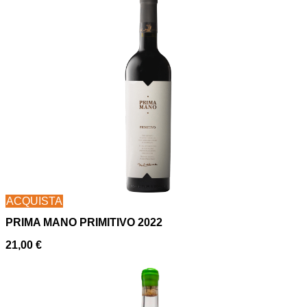
ACQUISTA
PRIMA MANO PRIMITIVO 2022
21,00
€