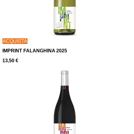
ACQUISTA
IMPRINT FALANGHINA 2025
13,50
€