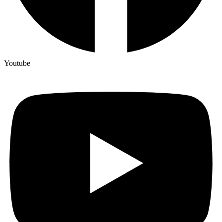
Youtube