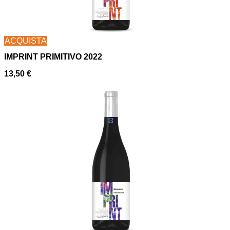
ACQUISTA
IMPRINT PRIMITIVO 2022
13,50
€