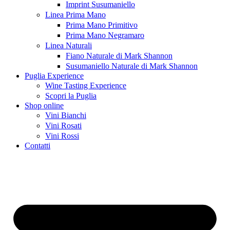
Imprint Susumaniello
Linea Prima Mano
Prima Mano Primitivo
Prima Mano Negramaro
Linea Naturali
Fiano Naturale di Mark Shannon
Susumaniello Naturale di Mark Shannon
Puglia Experience
Wine Tasting Experience
Scopri la Puglia
Shop online
Vini Bianchi
Vini Rosati
Vini Rossi
Contatti