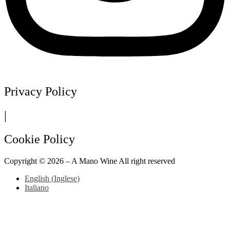
Privacy Policy
|
Cookie Policy
Copyright ©
2026
– A Mano Wine All right reserved
English
(
Inglese
)
Italiano