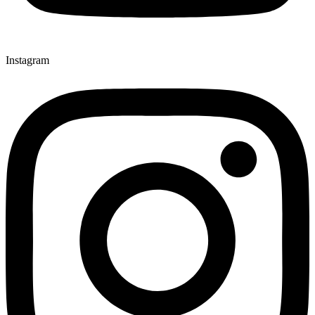
Instagram