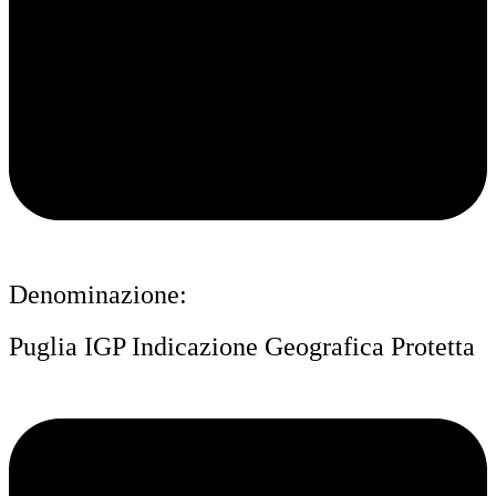
Denominazione:
Puglia IGP Indicazione Geografica Protetta