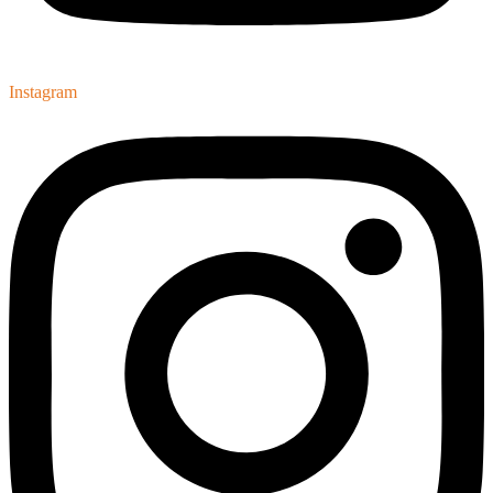
Instagram