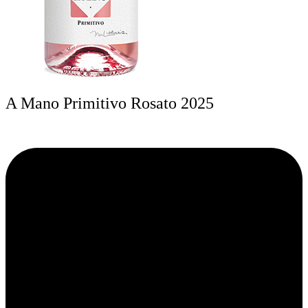
A Mano Primitivo Rosato 2025