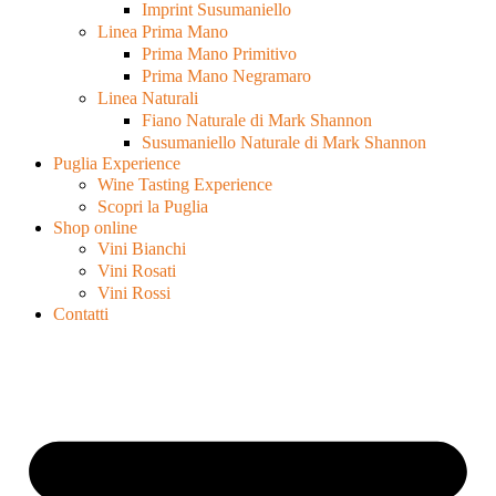
Imprint Susumaniello
Linea Prima Mano
Prima Mano Primitivo
Prima Mano Negramaro
Linea Naturali
Fiano Naturale di Mark Shannon
Susumaniello Naturale di Mark Shannon
Puglia Experience
Wine Tasting Experience
Scopri la Puglia
Shop online
Vini Bianchi
Vini Rosati
Vini Rossi
Contatti