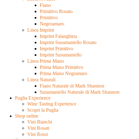
Fiano
Primitivo Rosato
Primitivo
Negroamaro
Linea Imprint
Imprint Falanghina
Imprint Susumaniello Rosato
Imprint Primitivo
Imprint Susumaniello
Linea Prima Mano
Prima Mano Primitivo
Prima Mano Negramaro
Linea Naturali
Fiano Naturale di Mark Shannon
Susumaniello Naturale di Mark Shannon
Puglia Experience
Wine Tasting Experience
Scopri la Puglia
Shop online
Vini Bianchi
Vini Rosati
Vini Rossi