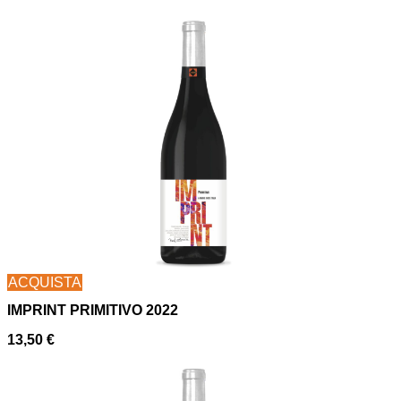
ACQUISTA
IMPRINT PRIMITIVO 2022
13,50
€