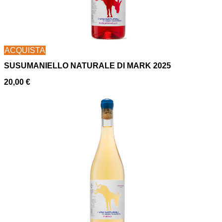
ACQUISTA
SUSUMANIELLO NATURALE DI MARK 2025
20,00
€