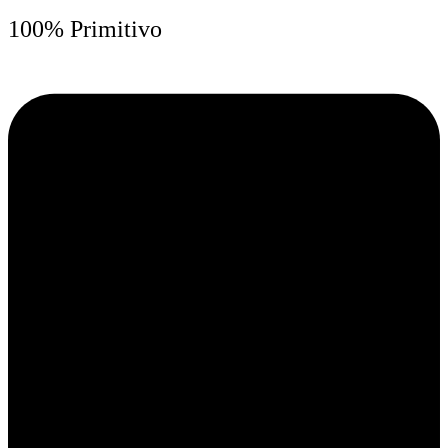
100% Primitivo