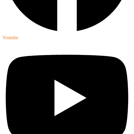
Youtube