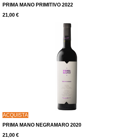
PRIMA MANO PRIMITIVO 2022
21,00
€
ACQUISTA
PRIMA MANO NEGRAMARO 2020
21,00
€