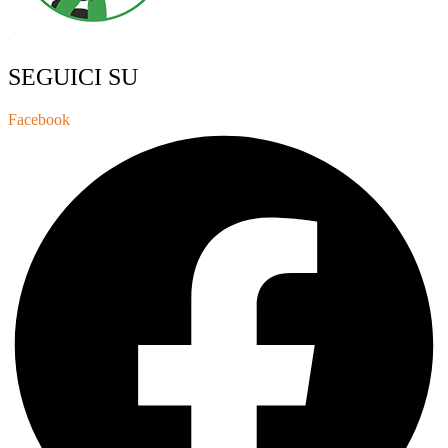
SEGUICI SU
Facebook