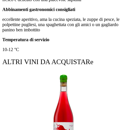
Abbinamenti gastronomici consigliati
eccellente aperitivo, ama la cucina speziata, le zuppe di pesce, le
polpettine pugliesi, una spaghettata con gli amici o un gagliardo
panino ben imbottito
Temperatura di servizio
10-12 °C
ALTRI VINI DA ACQUISTARe