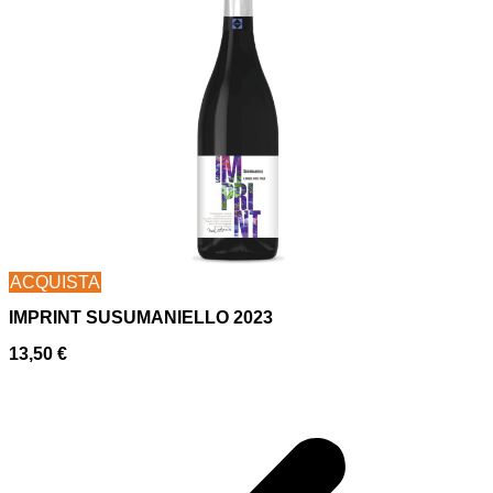
ACQUISTA
IMPRINT SUSUMANIELLO 2023
13,50
€