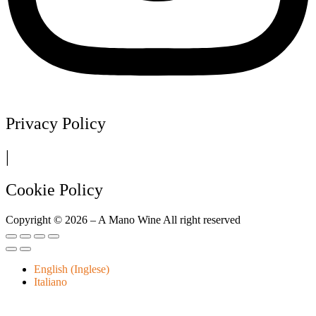
Privacy Policy
|
Cookie Policy
Copyright ©
2026
– A Mano Wine All right reserved
English
(
Inglese
)
Italiano