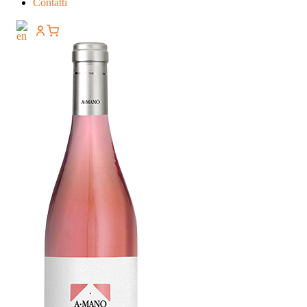
Contatti