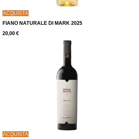
ACQUISTA
FIANO NATURALE DI MARK 2025
20,00
€
ACQUISTA